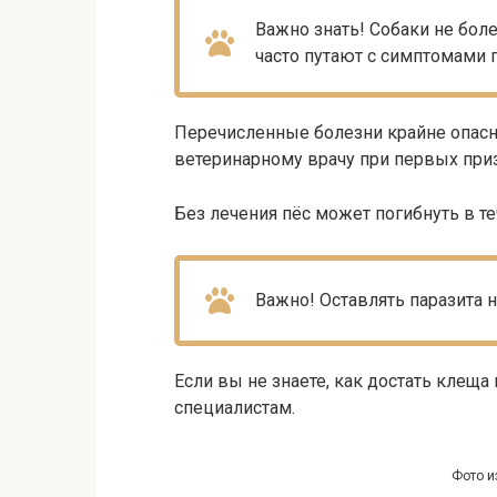
Важно знать! Собаки не бо
часто путают с симптомами 
Перечисленные болезни крайне опасн
ветеринарному врачу при первых при
Без лечения пёс может погибнуть в т
Важно! Оставлять паразита 
Если вы не знаете, как достать клеща
специалистам.
Фото и