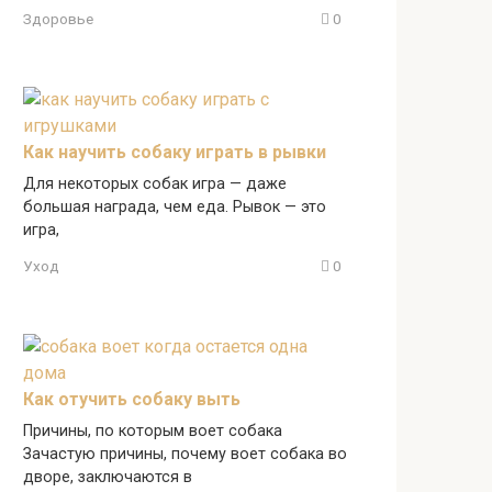
Здоровье
0
Как научить собаку играть в рывки
Для некоторых собак игра — даже
большая награда, чем еда. Рывок — это
игра,
Уход
0
Как отучить собаку выть
Причины, по которым воет собака
Зачастую причины, почему воет собака во
дворе, заключаются в