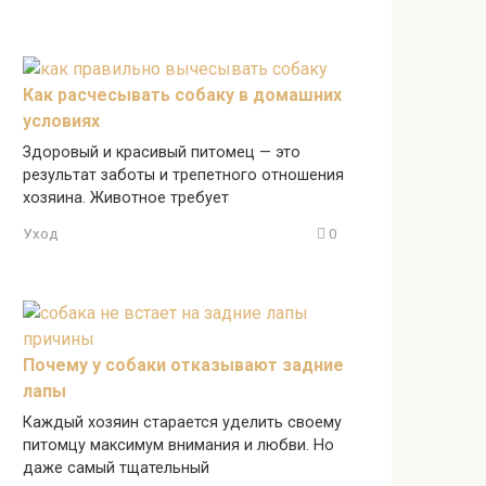
Как расчесывать собаку в домашних
условиях
Здоровый и красивый питомец — это
результат заботы и трепетного отношения
хозяина. Животное требует
Уход
0
Почему у собаки отказывают задние
лапы
Каждый хозяин старается уделить своему
питомцу максимум внимания и любви. Но
даже самый тщательный